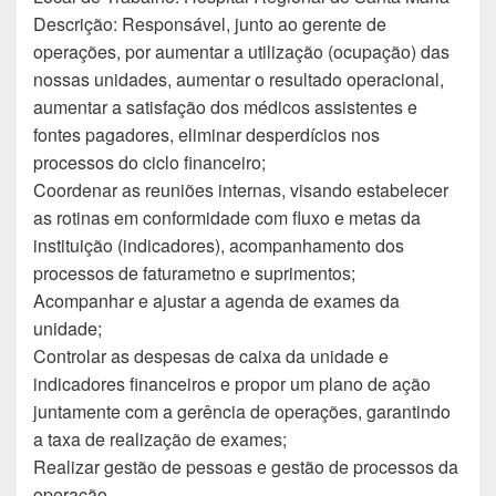
Descrição: Responsável, junto ao gerente de
operações, por aumentar a utilização (ocupação) das
nossas unidades, aumentar o resultado operacional,
aumentar a satisfação dos médicos assistentes e
fontes pagadores, eliminar desperdícios nos
processos do ciclo financeiro;
Coordenar as reuniões internas, visando estabelecer
as rotinas em conformidade com fluxo e metas da
instituição (indicadores), acompanhamento dos
processos de faturametno e suprimentos;
Acompanhar e ajustar a agenda de exames da
unidade;
Controlar as despesas de caixa da unidade e
indicadores financeiros e propor um plano de ação
juntamente com a gerência de operações, garantindo
a taxa de realização de exames;
Realizar gestão de pessoas e gestão de processos da
operação.