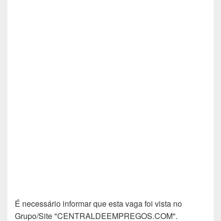
É necessário informar que esta vaga foi vista no
Grupo/Site "CENTRALDEEMPREGOS.COM".