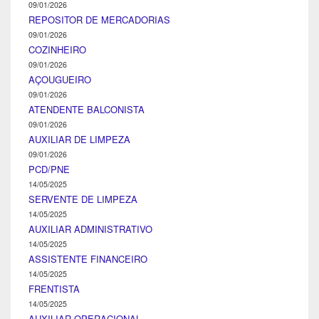
09/01/2026
REPOSITOR DE MERCADORIAS
09/01/2026
COZINHEIRO
09/01/2026
AÇOUGUEIRO
09/01/2026
ATENDENTE BALCONISTA
09/01/2026
AUXILIAR DE LIMPEZA
09/01/2026
PCD/PNE
14/05/2025
SERVENTE DE LIMPEZA
14/05/2025
AUXILIAR ADMINISTRATIVO
14/05/2025
ASSISTENTE FINANCEIRO
14/05/2025
FRENTISTA
14/05/2025
AUXILIAR OPERACIONAL