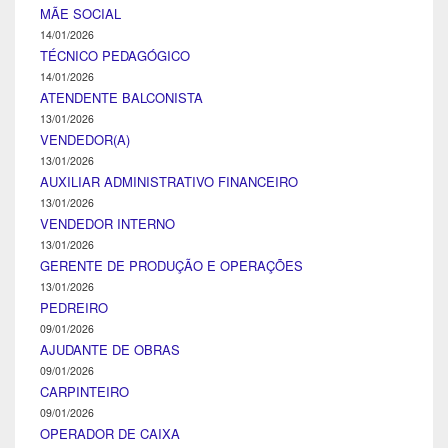
MÃE SOCIAL
14/01/2026
TÉCNICO PEDAGÓGICO
14/01/2026
ATENDENTE BALCONISTA
13/01/2026
VENDEDOR(A)
13/01/2026
AUXILIAR ADMINISTRATIVO FINANCEIRO
13/01/2026
VENDEDOR INTERNO
13/01/2026
GERENTE DE PRODUÇÃO E OPERAÇÕES
13/01/2026
PEDREIRO
09/01/2026
AJUDANTE DE OBRAS
09/01/2026
CARPINTEIRO
09/01/2026
OPERADOR DE CAIXA