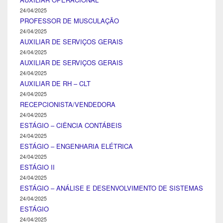
24/04/2025
PROFESSOR DE MUSCULAÇÃO
24/04/2025
AUXILIAR DE SERVIÇOS GERAIS
24/04/2025
AUXILIAR DE SERVIÇOS GERAIS
24/04/2025
AUXILIAR DE RH – CLT
24/04/2025
RECEPCIONISTA/VENDEDORA
24/04/2025
ESTÁGIO – CIÊNCIA CONTÁBEIS
24/04/2025
ESTÁGIO – ENGENHARIA ELÉTRICA
24/04/2025
ESTÁGIO II
24/04/2025
ESTÁGIO – ANÁLISE E DESENVOLVIMENTO DE SISTEMAS
24/04/2025
ESTÁGIO
24/04/2025