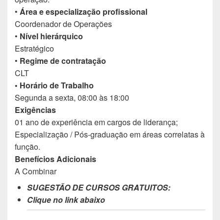
•
Área e especialização profissional
Coordenador de Operações
•
Nível hierárquico
Estratégico
•
Regime de contratação
CLT
• Horário de Trabalho
Segunda a sexta, 08:00 às 18:00
Exigências
01 ano de experiência em cargos de liderança;
Especialização / Pós-graduação em áreas correlatas à
função.
Benefícios Adicionais
A Combinar
SUGESTÃO DE CURSOS GRATUITOS:
Clique no link abaixo