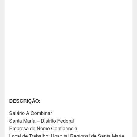
DESCRIÇÃO:
Salário A Combinar
Santa Maria – Distrito Federal
Empresa de Nome Confidencial
Local de Trabalho: Hospital Regional de Santa Maria