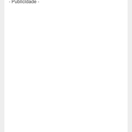
- Publicidade -