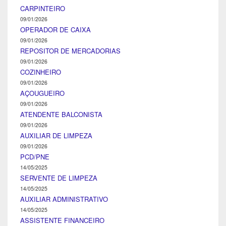
CARPINTEIRO
09/01/2026
OPERADOR DE CAIXA
09/01/2026
REPOSITOR DE MERCADORIAS
09/01/2026
COZINHEIRO
09/01/2026
AÇOUGUEIRO
09/01/2026
ATENDENTE BALCONISTA
09/01/2026
AUXILIAR DE LIMPEZA
09/01/2026
PCD/PNE
14/05/2025
SERVENTE DE LIMPEZA
14/05/2025
AUXILIAR ADMINISTRATIVO
14/05/2025
ASSISTENTE FINANCEIRO