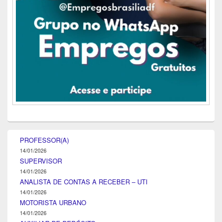
PROFESSOR(A)
14/01/2026
SUPERVISOR
14/01/2026
ANALISTA DE CONTAS A RECEBER – UTI
14/01/2026
MOTORISTA URBANO
14/01/2026