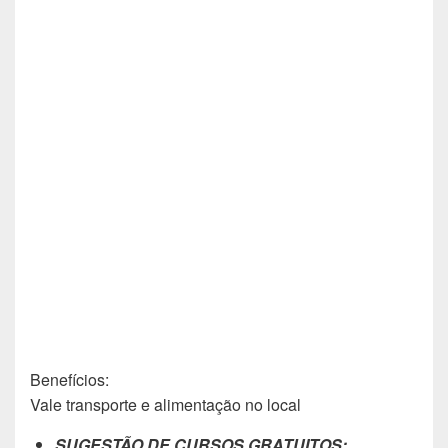
Benefícios:
Vale transporte e alimentação no local
SUGESTÃO DE CURSOS GRATUITOS: