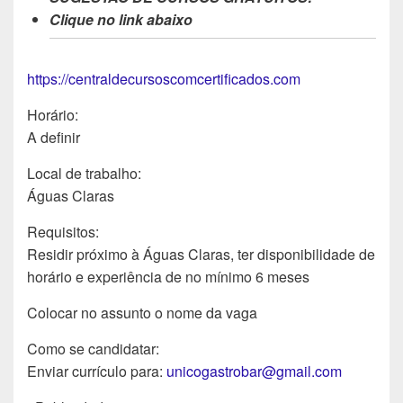
Clique no link abaixo
https://centraldecursoscomcertificados.com
Horário:
A definir
Local de trabalho:
Águas Claras
Requisitos:
Residir próximo à Águas Claras, ter disponibilidade de
horário e experiência de no mínimo 6 meses
Colocar no assunto o nome da vaga
Como se candidatar:
Enviar currículo para:
unicogastrobar@gmail.com