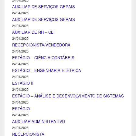
24/04/2025
AUXILIAR DE SERVIÇOS GERAIS
24/04/2025
AUXILIAR DE SERVIÇOS GERAIS
24/04/2025
AUXILIAR DE RH – CLT
24/04/2025
RECEPCIONISTA/VENDEDORA
24/04/2025
ESTÁGIO – CIÊNCIA CONTÁBEIS
24/04/2025
ESTÁGIO – ENGENHARIA ELÉTRICA
24/04/2025
ESTÁGIO II
24/04/2025
ESTÁGIO – ANÁLISE E DESENVOLVIMENTO DE SISTEMAS
24/04/2025
ESTÁGIO
24/04/2025
AUXILIAR ADMINISTRATIVO
24/04/2025
RECEPCIONISTA