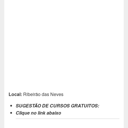
Local:
Ribeirão das Neves
SUGESTÃO DE CURSOS GRATUITOS:
Clique no link abaixo