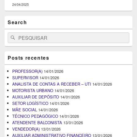
24/04/2025
Search
Search
Pesquisar
for:
Posts recentes
PROFESSOR(A)
14/01/2026
SUPERVISOR
14/01/2026
ANALISTA DE CONTAS A RECEBER – UTI
14/01/2026
MOTORISTA URBANO
14/01/2026
AUXILIAR DE DEPÓSITO
14/01/2026
SETOR LOGÍSTICO
14/01/2026
MÃE SOCIAL
14/01/2026
TÉCNICO PEDAGÓGICO
14/01/2026
ATENDENTE BALCONISTA
13/01/2026
VENDEDOR(A)
13/01/2026
AUXILIAR ADMINISTRATIVO FINANCEIRO
13/01/2026