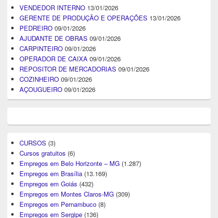
VENDEDOR INTERNO
13/01/2026
GERENTE DE PRODUÇÃO E OPERAÇÕES
13/01/2026
PEDREIRO
09/01/2026
AJUDANTE DE OBRAS
09/01/2026
CARPINTEIRO
09/01/2026
OPERADOR DE CAIXA
09/01/2026
REPOSITOR DE MERCADORIAS
09/01/2026
COZINHEIRO
09/01/2026
AÇOUGUEIRO
09/01/2026
CURSOS
(3)
Cursos gratuitos
(6)
Empregos em Belo Horizonte – MG
(1.287)
Empregos em Brasília
(13.169)
Empregos em Goiás
(432)
Empregos em Montes Claros-MG
(309)
Empregos em Pernambuco
(8)
Empregos em Sergipe
(136)