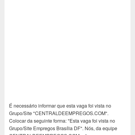
É necessário informar que esta vaga foi vista no
Grupo/Site "CENTRALDEEMPREGOS.COM".
Colocar da seguinte forma: "Esta vaga foi vista no
Grupo/Site Empregos Brasília DF". Nós, da equipe