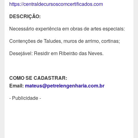
https://centraldecursoscomcertificados.com
DESCRIÇÃO:
Necessário experiência em obras de artes especiais:
Contenções de Taludes, muros de arrimo, cortinas;
Desejável: Residir em Ribeirão das Neves.
COMO SE CADASTRAR:
Email:
mateus@petrelengenharia.com.br
- Publicidade -