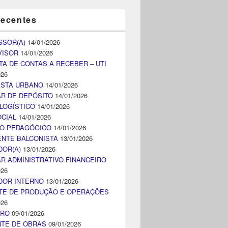
recentes
SSOR(A)
14/01/2026
VISOR
14/01/2026
TA DE CONTAS A RECEBER – UTI
026
ISTA URBANO
14/01/2026
AR DE DEPÓSITO
14/01/2026
LOGÍSTICO
14/01/2026
CIAL
14/01/2026
CO PEDAGÓGICO
14/01/2026
NTE BALCONISTA
13/01/2026
DOR(A)
13/01/2026
AR ADMINISTRATIVO FINANCEIRO
026
DOR INTERNO
13/01/2026
TE DE PRODUÇÃO E OPERAÇÕES
026
IRO
09/01/2026
NTE DE OBRAS
09/01/2026