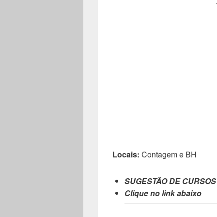
Locais:
Contagem e BH
SUGESTÃO DE CURSOS
Clique no link abaixo