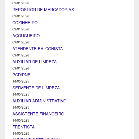
09/01/2026
REPOSITOR DE MERCADORIAS
09/01/2026
COZINHEIRO
09/01/2026
AÇOUGUEIRO
09/01/2026
ATENDENTE BALCONISTA
09/01/2026
AUXILIAR DE LIMPEZA
09/01/2026
PCD/PNE
14/05/2025
SERVENTE DE LIMPEZA
14/05/2025
AUXILIAR ADMINISTRATIVO
14/05/2025
ASSISTENTE FINANCEIRO
14/05/2025
FRENTISTA
14/05/2025