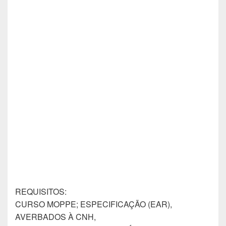
REQUISITOS:
CURSO MOPPE; ESPECIFICAÇÃO (EAR),
AVERBADOS À CNH,