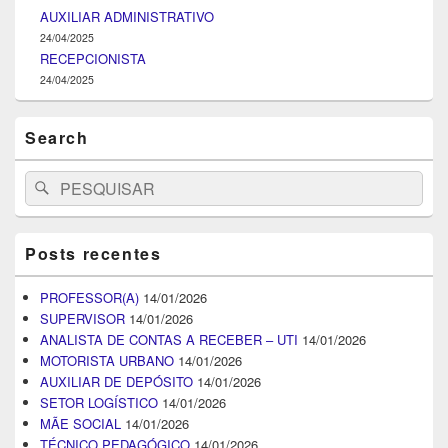
AUXILIAR ADMINISTRATIVO
24/04/2025
RECEPCIONISTA
24/04/2025
Search
Search
Pesquisar
for:
Posts recentes
PROFESSOR(A)
14/01/2026
SUPERVISOR
14/01/2026
ANALISTA DE CONTAS A RECEBER – UTI
14/01/2026
MOTORISTA URBANO
14/01/2026
AUXILIAR DE DEPÓSITO
14/01/2026
SETOR LOGÍSTICO
14/01/2026
MÃE SOCIAL
14/01/2026
TÉCNICO PEDAGÓGICO
14/01/2026