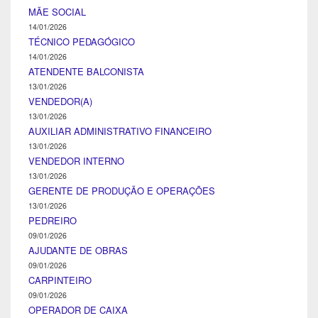
MÃE SOCIAL
14/01/2026
TÉCNICO PEDAGÓGICO
14/01/2026
ATENDENTE BALCONISTA
13/01/2026
VENDEDOR(A)
13/01/2026
AUXILIAR ADMINISTRATIVO FINANCEIRO
13/01/2026
VENDEDOR INTERNO
13/01/2026
GERENTE DE PRODUÇÃO E OPERAÇÕES
13/01/2026
PEDREIRO
09/01/2026
AJUDANTE DE OBRAS
09/01/2026
CARPINTEIRO
09/01/2026
OPERADOR DE CAIXA