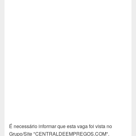
É necessário informar que esta vaga foi vista no
Grupo/Site "CENTRALDEEMPREGOS.COM".