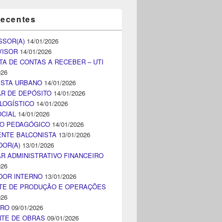
recentes
SSOR(A)
14/01/2026
VISOR
14/01/2026
TA DE CONTAS A RECEBER – UTI
026
ISTA URBANO
14/01/2026
AR DE DEPÓSITO
14/01/2026
LOGÍSTICO
14/01/2026
CIAL
14/01/2026
CO PEDAGÓGICO
14/01/2026
NTE BALCONISTA
13/01/2026
DOR(A)
13/01/2026
AR ADMINISTRATIVO FINANCEIRO
026
DOR INTERNO
13/01/2026
TE DE PRODUÇÃO E OPERAÇÕES
026
IRO
09/01/2026
NTE DE OBRAS
09/01/2026